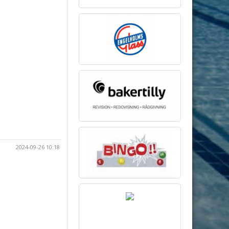
2024-09-26 10:18