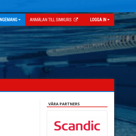
NGEMANG
ANMÄLAN TILL SIMKURS
LOGGA IN
VÅRA PARTNERS