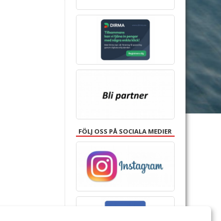
FÖLJ OSS PÅ SOCIALA MEDIER