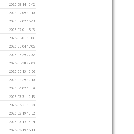
2025-08-14 10:42
2025-07-09 11:10
2025-07-02 15:43
2025-07-01 15:43
2025-06-06 18:06
2025-06-04 17:05
2025-05-29 07:32
2025-05-28 22:09
2025-05-13 10:56
2025-04-29 12:10
2025-04-02 10:59
2025-03-31 12:13
2025-03-26 13:28
2025-03-19 10:52
2025-03-16 18:44
2025-02-19 15:13