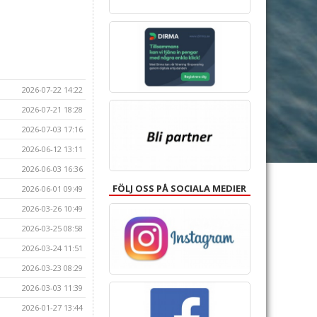
2026-07-22 14:22
2026-07-21 18:28
2026-07-03 17:16
2026-06-12 13:11
2026-06-03 16:36
FÖLJ OSS PÅ SOCIALA MEDIER
2026-06-01 09:49
2026-03-26 10:49
2026-03-25 08:58
2026-03-24 11:51
2026-03-23 08:29
2026-03-03 11:39
2026-01-27 13:44