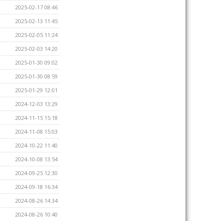
2025-02-17 08:46
2025-02-13 11:45
2025-02-05 11:24
2025-02-03 14:20
2025-01-30 09:02
2025-01-30 08:59
2025-01-29 12:01
2024-12-03 13:29
2024-11-15 15:18
2024-11-08 15:03
2024-10-22 11:40
2024-10-08 13:54
2024-09-25 12:30
2024-09-18 16:34
2024-08-26 14:34
2024-08-26 10:40