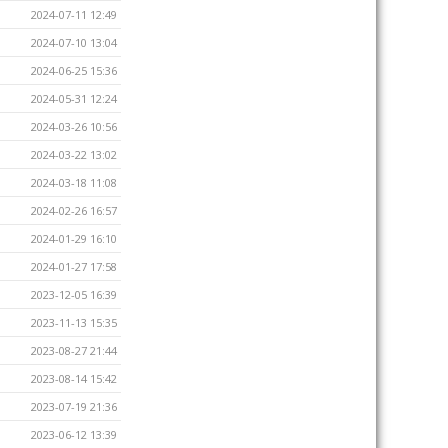
2024-07-11 12:49
2024-07-10 13:04
2024-06-25 15:36
2024-05-31 12:24
2024-03-26 10:56
2024-03-22 13:02
2024-03-18 11:08
2024-02-26 16:57
2024-01-29 16:10
2024-01-27 17:58
2023-12-05 16:39
2023-11-13 15:35
2023-08-27 21:44
2023-08-14 15:42
2023-07-19 21:36
2023-06-12 13:39