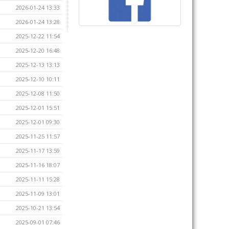
2026-01-24 13:33
2026-01-24 13:28
2025-12-22 11:54
2025-12-20 16:48
2025-12-13 13:13
2025-12-10 10:11
2025-12-08 11:50
2025-12-01 15:51
2025-12-01 09:30
2025-11-25 11:57
2025-11-17 13:59
2025-11-16 18:07
2025-11-11 15:28
2025-11-09 13:01
2025-10-21 13:54
2025-09-01 07:46