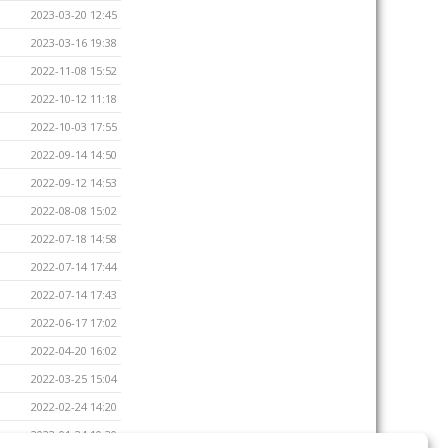
2023-03-20 12:45
2023-03-16 19:38
2022-11-08 15:52
2022-10-12 11:18
2022-10-03 17:55
2022-09-14 14:50
2022-09-12 14:53
2022-08-08 15:02
2022-07-18 14:58
2022-07-14 17:44
2022-07-14 17:43
2022-06-17 17:02
2022-04-20 16:02
2022-03-25 15:04
2022-02-24 14:20
2022-01-24 10:30