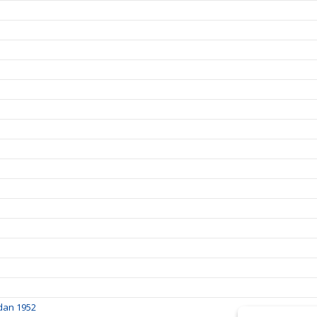
dan 1952